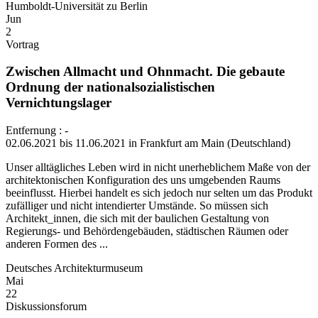
Humboldt-Universität zu Berlin
Jun
2
Vortrag
Zwischen Allmacht und Ohnmacht. Die gebaute
Ordnung der nationalsozialistischen
Vernichtungslager
Entfernung : -
02.06.2021 bis 11.06.2021 in Frankfurt am Main (Deutschland)
Unser alltägliches Leben wird in nicht unerheblichem Maße von der
architektonischen Konfiguration des uns umgebenden Raums
beeinflusst. Hierbei handelt es sich jedoch nur selten um das Produkt
zufälliger und nicht intendierter Umstände. So müssen sich
Architekt_innen, die sich mit der baulichen Gestaltung von
Regierungs- und Behördengebäuden, städtischen Räumen oder
anderen Formen des ...
Deutsches Architekturmuseum
Mai
22
Diskussionsforum