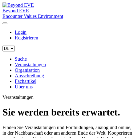
Beyond EVE
Encounter Values Environment
Login
Registrieren
Suche
Veranstaltungen
Organisation
Ausschreibung
Fachartikel
Über uns
Veranstaltungen
Sie werden bereits erwartet.
Finden Sie Veranstaltungen und Fortbildungen, analog und online,
in der Nachbarschaft oder am anderen Ende der Welt. Kooperieren