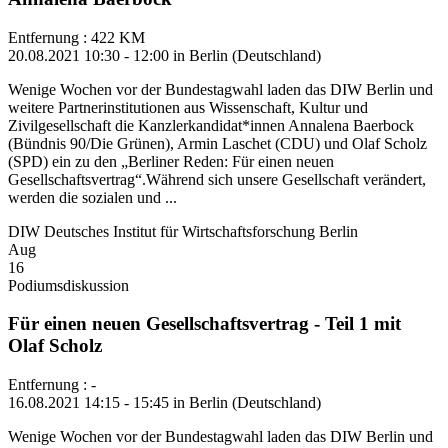
Entfernung : 422 KM
20.08.2021 10:30 - 12:00 in Berlin (Deutschland)
Wenige Wochen vor der Bundestagwahl laden das DIW Berlin und
weitere Partnerinstitutionen aus Wissenschaft, Kultur und
Zivilgesellschaft die Kanzlerkandidat*innen Annalena Baerbock
(Bündnis 90/Die Grünen), Armin Laschet (CDU) und Olaf Scholz
(SPD) ein zu den „Berliner Reden: Für einen neuen
Gesellschaftsvertrag“.Während sich unsere Gesellschaft verändert,
werden die sozialen und ...
DIW Deutsches Institut für Wirtschaftsforschung Berlin
Aug
16
Podiumsdiskussion
Für einen neuen Gesellschaftsvertrag - Teil 1 mit
Olaf Scholz
Entfernung : -
16.08.2021 14:15 - 15:45 in Berlin (Deutschland)
Wenige Wochen vor der Bundestagwahl laden das DIW Berlin und