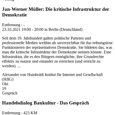
Jan-Werner Müller: Die kritische Infrastruktur der
Demokratie
Entfernung : -
23.10.2021 19:00 - 20:00 in Berlin (Deutschland)
Seit dem 19. Jahrhundert galten politische Parteien und
professionelle Medien weithin als unverzichtbar für das reibungslose
Funktionieren der repräsentativen Demokratie. Sie bildeten das, was
man die kritische Infrastruktur der Demokratie nennen könnte. Eine
Infrastruktur, die es den Bürgern ermöglichte, ihre Grundrechte
effektiv zu nutzen und einander zu erreichen (und erreicht zu
werden). ...
Alexander von Humboldt Institut für Internet und Gesellschaft
(HIIG)
Okt
19
Gespräch
Handelsdialog Baukultur - Das Gespräch
Entfernung : 423 KM