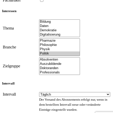
Fachartikel
Interessen
Thema
Branche
Zielgruppe
Intervall
Intervall
Der Versand des Abonnements erfolgt nur, wenn in
dem bestellten Intervall neue oder veränderte
Einträge eingestellt wurden.