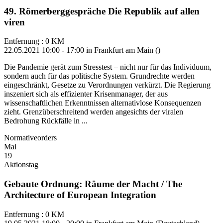
49. Römerberggespräche Die Republik auf allen
viren
Entfernung : 0 KM
22.05.2021 10:00 - 17:00 in Frankfurt am Main ()
Die Pandemie gerät zum Stresstest – nicht nur für das Individuum,
sondern auch für das politische System. Grundrechte werden
eingeschränkt, Gesetze zu Verordnungen verkürzt. Die Regierung
inszeniert sich als effizienter Krisenmanager, der aus
wissenschaftlichen Erkenntnissen alternativlose Konsequenzen
zieht. Grenzüberschreitend werden angesichts der viralen
Bedrohung Rückfälle in ...
Normativeorders
Mai
19
Aktionstag
Gebaute Ordnung: Räume der Macht / The
Architecture of European Integration
Entfernung : 0 KM