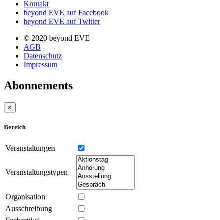
Kontakt
beyond EVE auf Facebook
beyond EVE auf Twitter
© 2020 beyond EVE
AGB
Datenschutz
Impressum
Abonnements
×
Bereich
Veranstaltungen
Veranstaltungstypen
Organisation
Ausschreibung